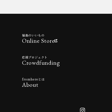
福島のいいもの
Online Store
応援プロジェクト
Crowdfunding
fromhereとは
About