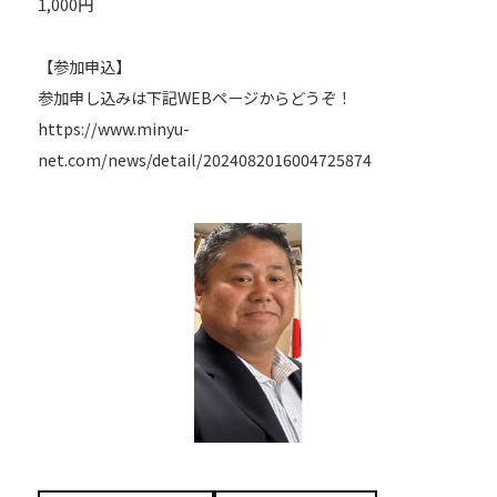
1,000円
【参加申込】
参加申し込みは下記WEBページからどうぞ！
https://www.minyu-
net.com/news/detail/2024082016004725874