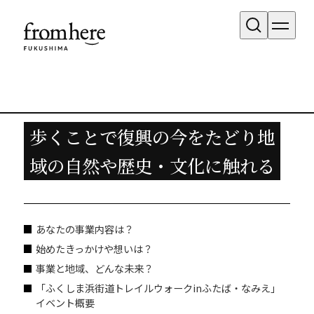
HAMADOORI CIRCLE 2024 - Content -
歩くことで復興の今をたどり地
域の自然や歴史・文化に触れる
あなたの事業内容は？
始めたきっかけや想いは？
事業と地域、どんな未来？
「ふくしま浜街道トレイルウォークinふたば・なみえ」
イベント概要