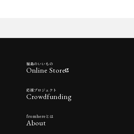
福島のいいもの
Online Store
応援プロジェクト
Crowdfunding
fromhereとは
About