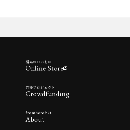
福島のいいもの
Online Store
応援プロジェクト
Crowdfunding
fromhereとは
About