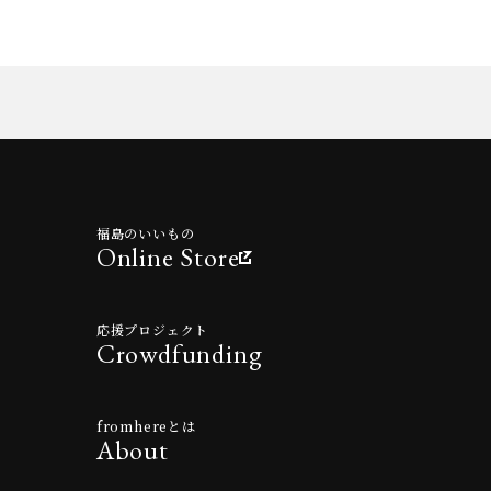
福島のいいもの
Online Store
応援プロジェクト
Crowdfunding
fromhereとは
About