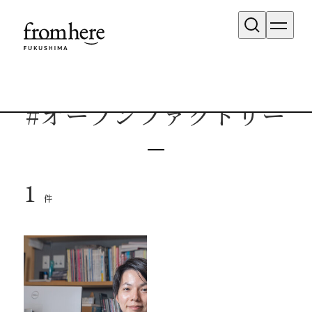
タグ検索結果
#オープンファクトリー
1
件